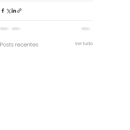
Ver tudo
Posts recentes