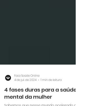
Foco Saúde Online
4 de jul. de 2024
1 min de leitura
4 fases duras para a saúde